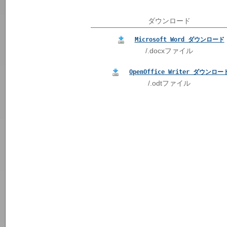
ダウンロード
Microsoft Word ダウンロード
/.docxファイル
OpenOffice Writer ダウンロー
/.odtファイル