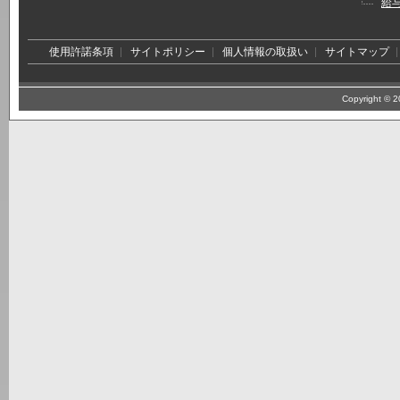
給
使用許諾条項
サイトポリシー
個人情報の取扱い
サイトマップ
Copyright © 20