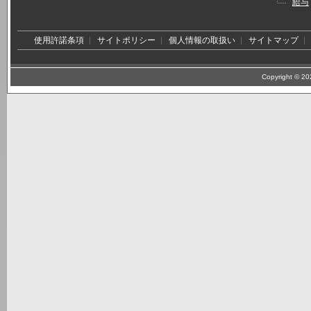
給与
使用許諾条項
サイトポリシー
個人情報の取扱い
サイトマップ
Copyright © 202