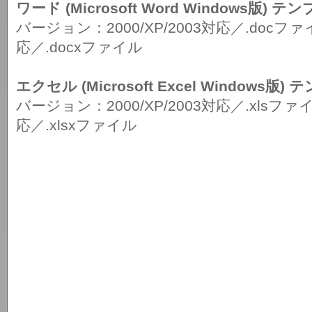
ワード (Microsoft Word Windows版) 
バージョン：2000/XP/2003対応／.doc
応／.docxファイル
エクセル (Microsoft Excel Windows版
バージョン：2000/XP/2003対応／.xlsフ
応／.xlsxファイル