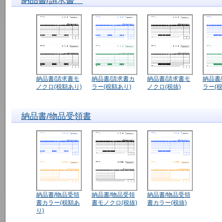
納品書/請求書
納品書/請求書モ
納品書/請求書カ
納品書/請求書モ
納品書
ノクロ(税額あり)
ラー(税額あり)
ノクロ(税抜)
ラー(税
納品書/物品受領書
納品書/物品受領
納品書/物品受領
納品書/物品受領
書カラー(税額あ
書モノクロ(税抜)
書カラー(税抜)
り)