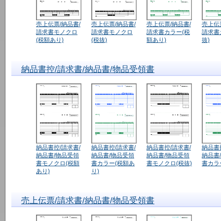
売上伝票/納品書/
売上伝票/納品書/
売上伝票/納品書/
売上伝
請求書モノクロ
請求書モノクロ
請求書カラー(税
請求書
(税額あり)
(税抜)
額あり)
抜)
納品書控/請求書/納品書/物品受領書
納品書控/請求書/
納品書控/請求書/
納品書控/請求書/
納品書
納品書/物品受領
納品書/物品受領
納品書/物品受領
納品書
書モノクロ(税額
書カラー(税額あ
書モノクロ(税抜)
書カラ
あり)
り)
売上伝票/請求書/納品書/物品受領書