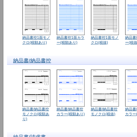
納品書控1面モノ
納品書控1面カラ
納品書控1面モノ
納品書
クロ(税額あり)
ー(税額あり)
クロ(税抜)
ー(税抜
納品書/納品書控
納品書/納品書控
納品書/納品書控
納品書/納品書控
納品書
モノクロ(税額あ
カラー(税額あり)
モノクロ(税抜)
カラー(
り)