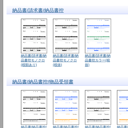
納品書/請求書/納品書控
納品書/請求書/納
納品書/請求書/納
納品書/請求書/納
品書控モノクロ
品書控モノクロ
品書控カラー(税
(税額あり)
(税抜)
抜)
納品書/納品書控/物品受領書
納品書/納品書控/
納品書/納品書控/
納品書/納品書控/
納品書