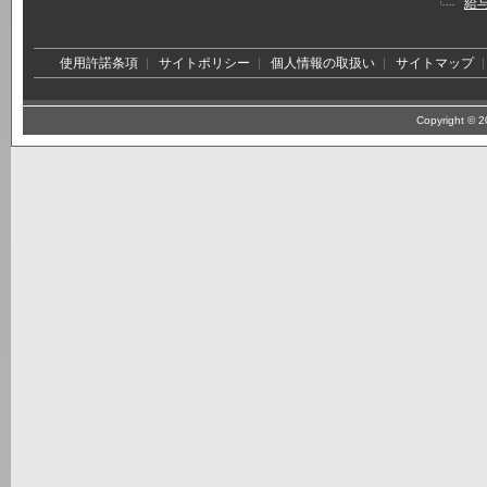
給
使用許諾条項
サイトポリシー
個人情報の取扱い
サイトマップ
Copyright © 20