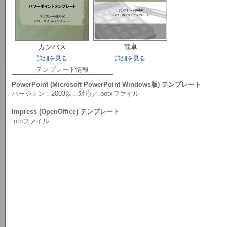
カンバス
電卓
詳細を見る
詳細を見る
テンプレート情報
PowerPoint (Microsoft PowerPoint Windows版) テンプレート
バージョン：2003以上対応／.potxファイル
Impress (OpenOffice) テンプレート
.otpファイル