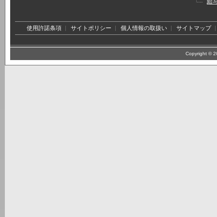
給
使用許諾条項
サイトポリシー
個人情報の取扱い
サイトマップ
Copyright © 20