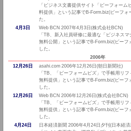
「ビジネス文書提供サイト「ビーフォーム
料提供」という記事でB-Form.biz(ビー
た。
4月3日
Web BCN 2007年4月3日(株式会社BCN)
「TB、新入社員研修に最適な「ビジネスマ
無料公開」という記事でB-Form.biz(ビ
した。
2006年
12月26日
asahi.com 2006年12月26日(朝日新聞社)
「TB、「ビーフォームビズ」で手帳用リフ
無料提供」という記事でB-Form.biz(ビ
した。
12月26日
Web BCN 2006年12月26日(株式会社BCN)
「TB、「ビーフォームビズ」で手帳用リフ
無料提供」という記事でB-Form.biz(ビ
した。
4月24日
日本経済新聞 2006年4月24日夕刊(日本経済