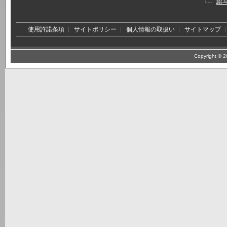
給
使用許諾条項
サイトポリシー
個人情報の取扱い
サイトマップ
Copyright © 20