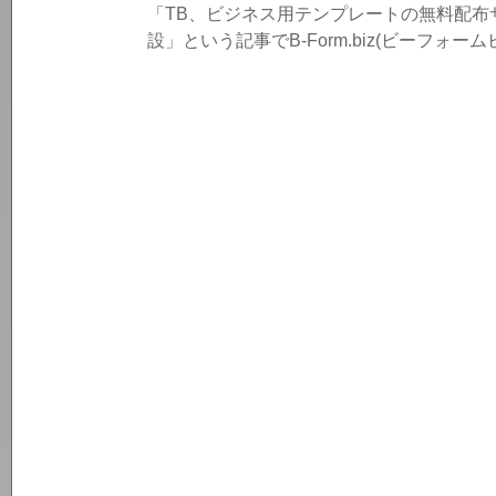
「TB、ビジネス用テンプレートの無料配布サイト
設」という記事でB-Form.biz(ビーフォ