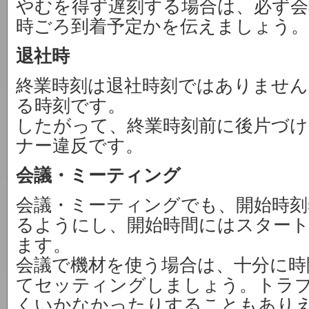
やむを得ず遅刻する場合は、必ず会
時ごろ到着予定かを伝えましょう。
退社時
終業時刻は退社時刻ではありません
る時刻です。
したがって、終業時刻前に後片づ
ナー違反です。
会議・ミーティング
会議・ミーティングでも、開始時刻
るようにし、開始時間にはスター
ます。
会議で機材を使う場合は、十分に時
てセッティングしましょう。トラ
くいかなかったりすることもあり