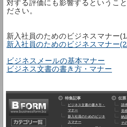
対する評価にも影響するというこ
ださい。
新入社員のためのビジネスマナー(1/
新入社員のためのビジネスマナー(2/
ビジネスメールの基本マナー
ビジネス文書の書き方・マナー
特集記事
伝票
ビジネス文書の書き方・
請
マナー
見
新入社員のためのビジネ
納
スマナー
そ