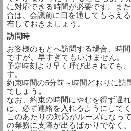
に対応できる時間が必要です。また
合は、会議前に目を通してもらえる
布しておきましょう。
訪問時
お客様のもとへ訪問する場合、時間
ですが、早すぎてもいけません。
予定時刻より早く呼び出されても、
す。
約束時間の5分前～時間どおりに訪
でしょう。
なお、約束の時間にやむを得ず遅
は、必ず連絡を入れるようにして
このあたりの対応がルーズになっ
の業務に支障が出るばかりでなく