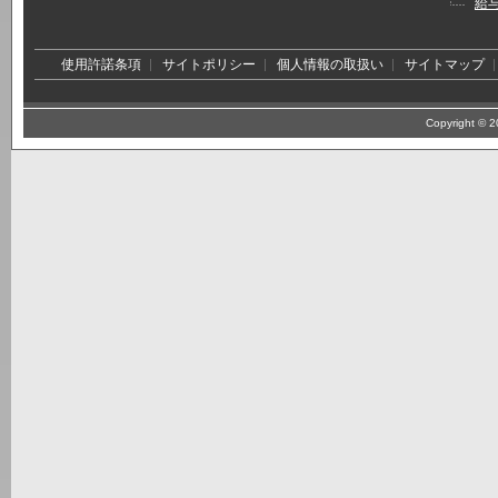
給
使用許諾条項
サイトポリシー
個人情報の取扱い
サイトマップ
Copyright © 20