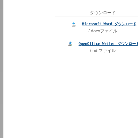
ダウンロード
Microsoft Word ダウンロード
/.docxファイル
OpenOffice Writer ダウンロー
/.odtファイル