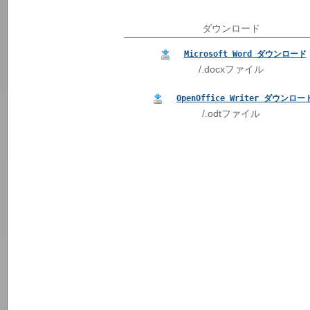
ダウンロード
Microsoft Word ダウンロード
/.docxファイル
OpenOffice Writer ダウンロー
/.odtファイル