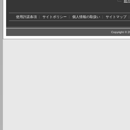
給
使用許諾条項
サイトポリシー
個人情報の取扱い
サイトマップ
Copyright © 20