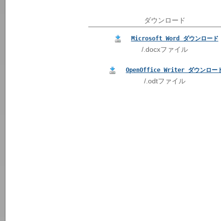
ダウンロード
Microsoft Word ダウンロード
/.docxファイル
OpenOffice Writer ダウンロー
/.odtファイル