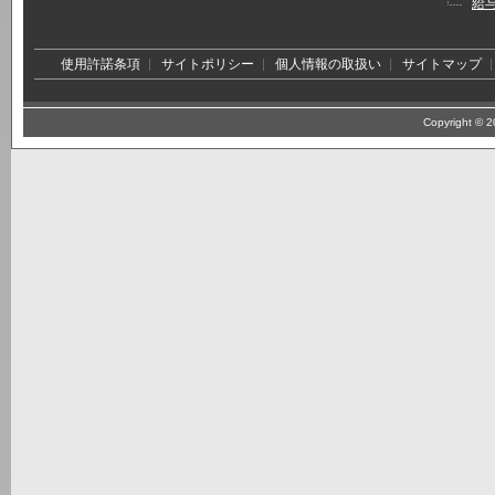
給
使用許諾条項
サイトポリシー
個人情報の取扱い
サイトマップ
Copyright © 20