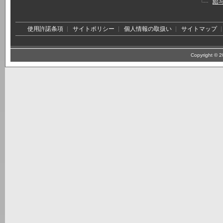
給
使用許諾条項
サイトポリシー
個人情報の取扱い
サイトマップ
Copyright © 20