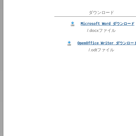
ダウンロード
Microsoft Word ダウンロード
/.docxファイル
OpenOffice Writer ダウンロー
/.odtファイル