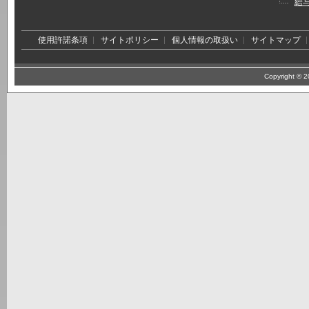
給
使用許諾条項
サイトポリシー
個人情報の取扱い
サイトマップ
Copyright © 20