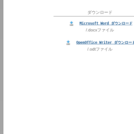
ダウンロード
Microsoft Word ダウンロード
/.docxファイル
OpenOffice Writer ダウンロー
/.odtファイル