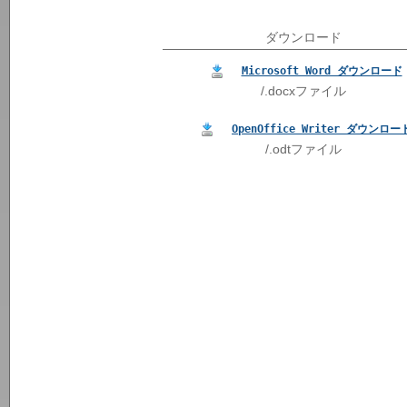
ダウンロード
Microsoft Word ダウンロード
/.docxファイル
OpenOffice Writer ダウンロー
/.odtファイル