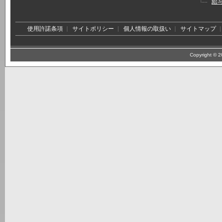
給
使用許諾条項
サイトポリシー
個人情報の取扱い
サイトマップ
Copyright © 20