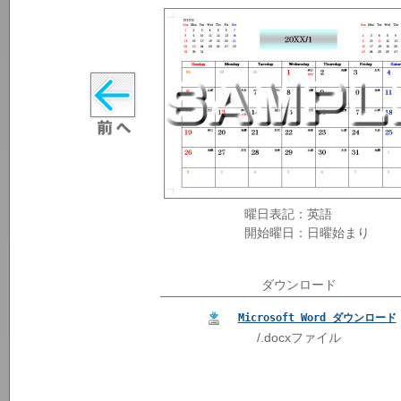
曜日表記：英語
開始曜日：日曜始まり
ダウンロード
Microsoft Word ダウンロード
/.docxファイル