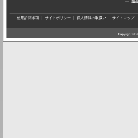
給
使用許諾条項
サイトポリシー
個人情報の取扱い
サイトマップ
Copyright © 20