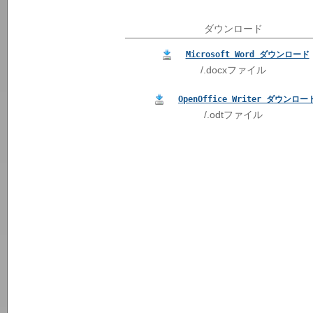
ダウンロード
Microsoft Word ダウンロード
/.docxファイル
OpenOffice Writer ダウンロー
/.odtファイル