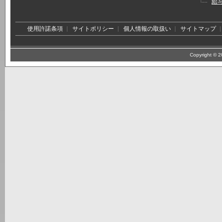
給
使用許諾条項
サイトポリシー
個人情報の取扱い
サイトマップ
Copyright © 20