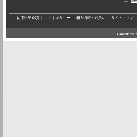
給
使用許諾条項
サイトポリシー
個人情報の取扱い
サイトマップ
Copyright © 20