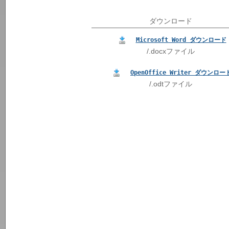
ダウンロード
Microsoft Word ダウンロード
/.docxファイル
OpenOffice Writer ダウンロー
/.odtファイル