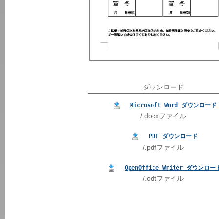
ダウンロード
Microsoft Word ダウンロード
/.docxファイル
PDF ダウンロード
/.pdfファイル
OpenOffice Writer ダウンロー
/.odtファイル