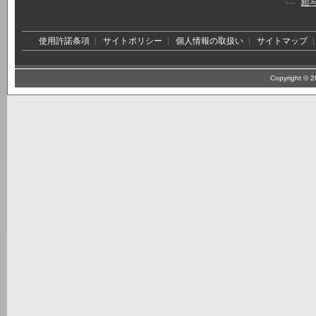
給
使用許諾条項
サイトポリシー
個人情報の取扱い
サイトマップ
Copyright © 20