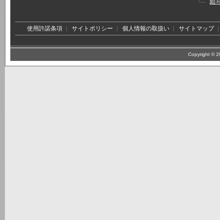
給
使用許諾条項
サイトポリシー
個人情報の取扱い
サイトマップ
Copyright © 20