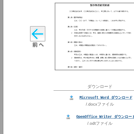
ダウンロード
Microsoft Word ダウンロード
/.docxファイル
OpenOffice Writer ダウンロー
/.odtファイル