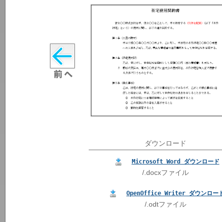
ダウンロード
Microsoft Word ダウンロード
/.docxファイル
OpenOffice Writer ダウンロー
/.odtファイル