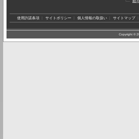
給
使用許諾条項
サイトポリシー
個人情報の取扱い
サイトマップ
Copyright © 20