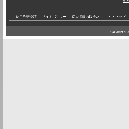
給
使用許諾条項
サイトポリシー
個人情報の取扱い
サイトマップ
Copyright © 20