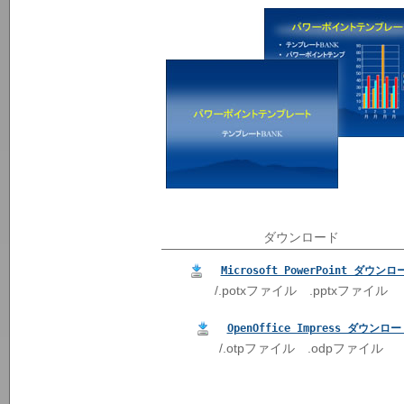
ダウンロード
Microsoft PowerPoint ダウンロ
/.potxファイル .pptxファイル
OpenOffice Impress ダウンロ
/.otpファイル .odpファイル