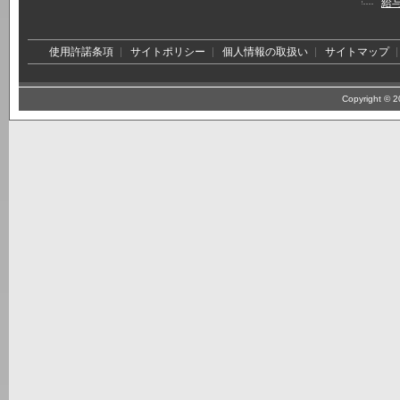
給
使用許諾条項
サイトポリシー
個人情報の取扱い
サイトマップ
Copyright © 20