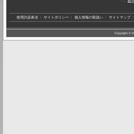
給
使用許諾条項
サイトポリシー
個人情報の取扱い
サイトマップ
Copyright © 20