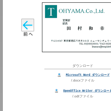
ダウンロード
Microsoft Word ダウンロード
/.docxファイル
OpenOffice Writer ダウンロー
/.odtファイル