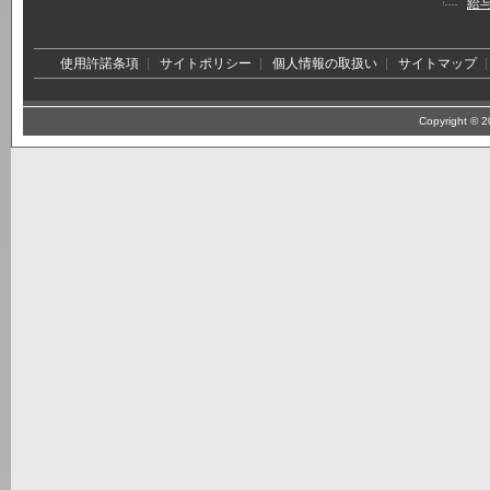
給
使用許諾条項
サイトポリシー
個人情報の取扱い
サイトマップ
Copyright © 20