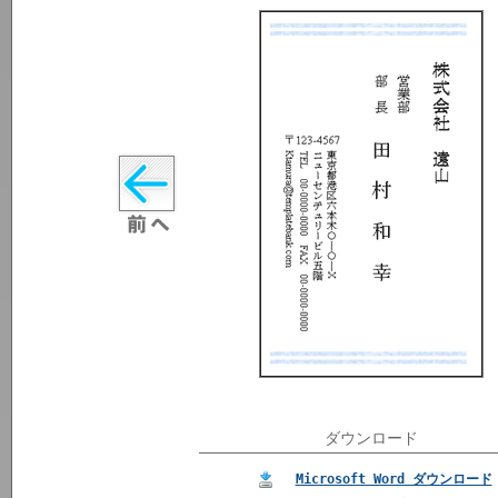
ダウンロード
Microsoft Word ダウンロード