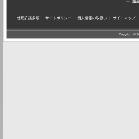
給
使用許諾条項
サイトポリシー
個人情報の取扱い
サイトマップ
Copyright © 20