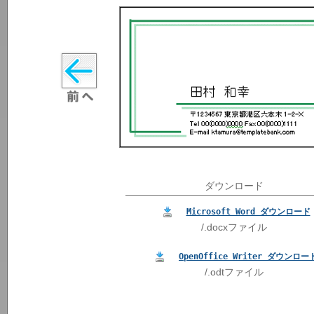
ダウンロード
Microsoft Word ダウンロード
/.docxファイル
OpenOffice Writer ダウンロー
/.odtファイル