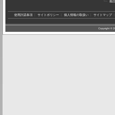
給
使用許諾条項
サイトポリシー
個人情報の取扱い
サイトマップ
Copyright © 20