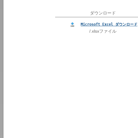
ダウンロード
Microsoft Excel ダウンロード
/.xlsxファイル