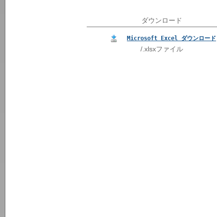
ダウンロード
Microsoft Excel ダウンロード
/.xlsxファイル