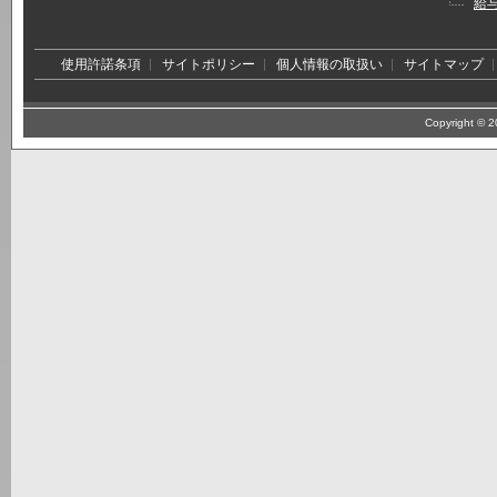
給
使用許諾条項
サイトポリシー
個人情報の取扱い
サイトマップ
Copyright © 20