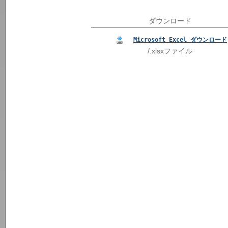
ダウンロード
Microsoft Excel ダウンロード
/.xlsxファイル