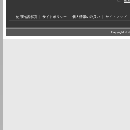
給
使用許諾条項
サイトポリシー
個人情報の取扱い
サイトマップ
Copyright © 20