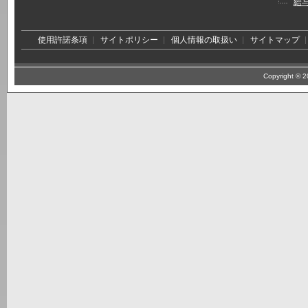
給
使用許諾条項
サイトポリシー
個人情報の取扱い
サイトマップ
Copyright © 20