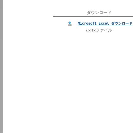
ダウンロード
Microsoft Excel ダウンロード
/.xlsxファイル