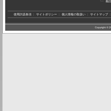
給
使用許諾条項
サイトポリシー
個人情報の取扱い
サイトマップ
Copyright © 20