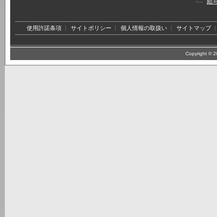
給
使用許諾条項
サイトポリシー
個人情報の取扱い
サイトマップ
Copyright © 20