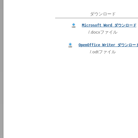
ダウンロード
Microsoft Word ダウンロード
/.docxファイル
OpenOffice Writer ダウンロー
/.odtファイル