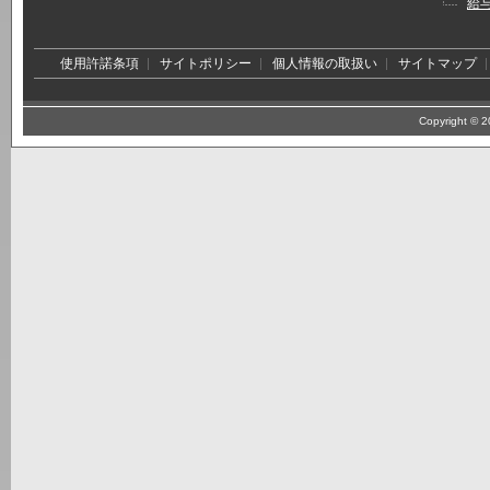
給
使用許諾条項
サイトポリシー
個人情報の取扱い
サイトマップ
Copyright © 20