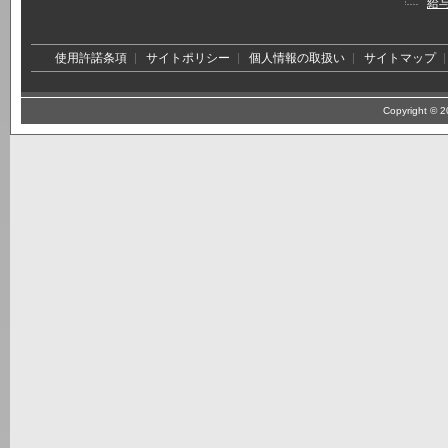
給
使用許諾条項
サイトポリシー
個人情報の取扱い
サイトマップ
Copyright © 20