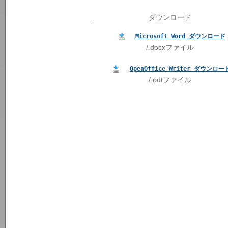
ダウンロード
Microsoft Word ダウンロード
/.docxファイル
OpenOffice Writer ダウンロー
/.odtファイル