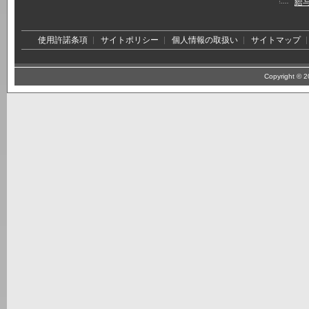
給
使用許諾条項
サイトポリシー
個人情報の取扱い
サイトマップ
Copyright © 20