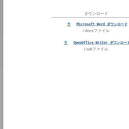
ダウンロード
Microsoft Word ダウンロード
/.docxファイル
OpenOffice Writer ダウンロー
/.odtファイル