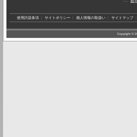
給
使用許諾条項
サイトポリシー
個人情報の取扱い
サイトマップ
Copyright © 20