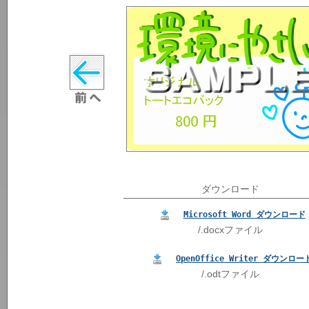
ダウンロード
Microsoft Word ダウンロード
/.docxファイル
OpenOffice Writer ダウンロー
/.odtファイル