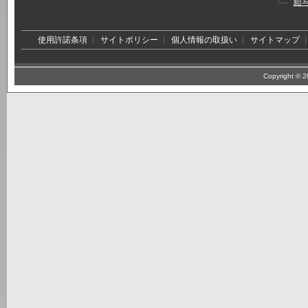
給
使用許諾条項
サイトポリシー
個人情報の取扱い
サイトマップ
Copyright © 20