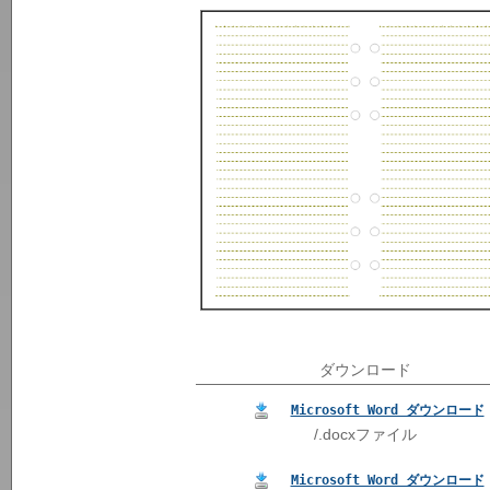
ダウンロード
Microsoft Word ダウンロード
/.docxファイル
Microsoft Word ダウンロード