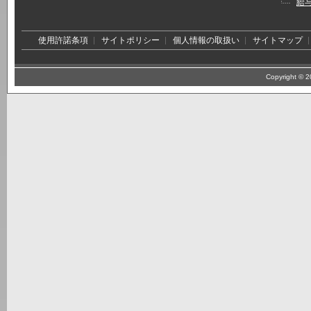
給
使用許諾条項
サイトポリシー
個人情報の取扱い
サイトマップ
Copyright © 20