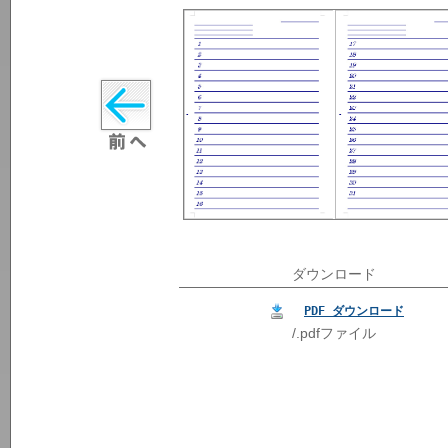
ダウンロード
PDF ダウンロード
/.pdfファイル