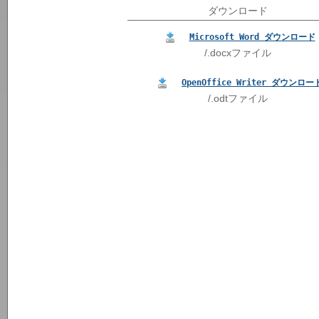
ダウンロード
Microsoft Word ダウンロード
/.docxファイル
OpenOffice Writer ダウンロー
/.odtファイル