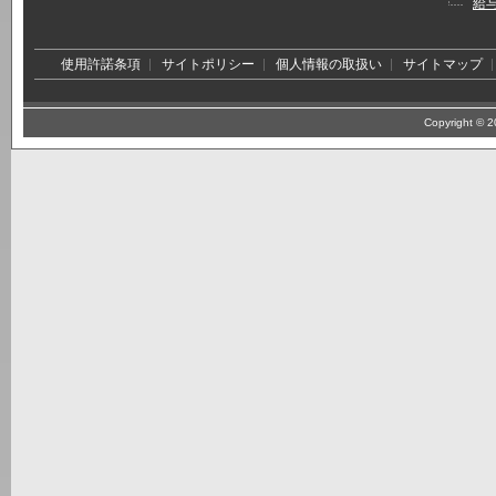
給
使用許諾条項
サイトポリシー
個人情報の取扱い
サイトマップ
Copyright © 20