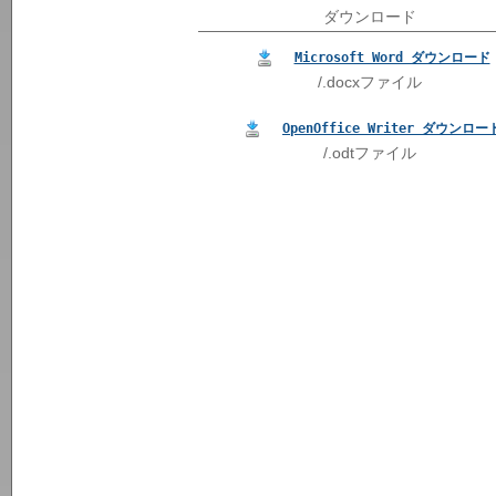
ダウンロード
Microsoft Word ダウンロード
/.docxファイル
OpenOffice Writer ダウンロー
/.odtファイル