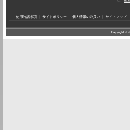
給
使用許諾条項
サイトポリシー
個人情報の取扱い
サイトマップ
Copyright © 20