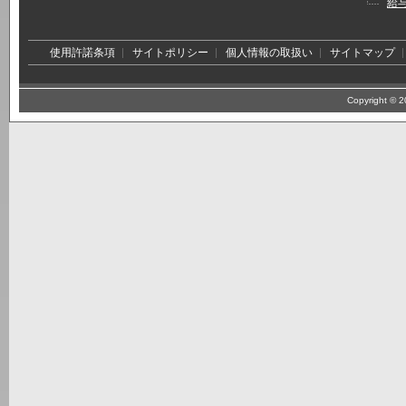
給
使用許諾条項
サイトポリシー
個人情報の取扱い
サイトマップ
Copyright © 20