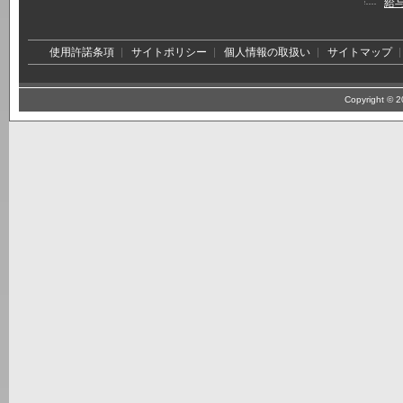
給
使用許諾条項
サイトポリシー
個人情報の取扱い
サイトマップ
Copyright © 20