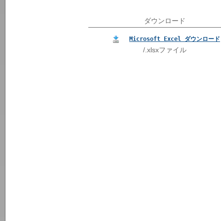
ダウンロード
Microsoft Excel ダウンロード
/.xlsxファイル