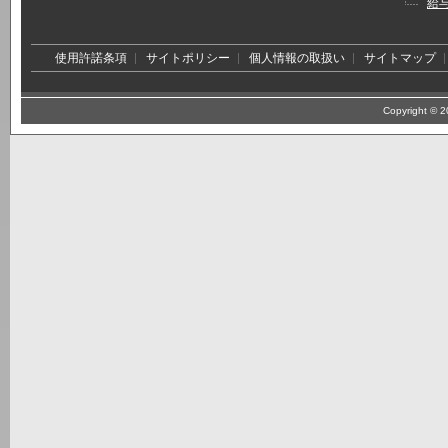
給
使用許諾条項
サイトポリシー
個人情報の取扱い
サイトマップ
Copyright © 20