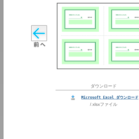
ダウンロード
Microsoft Excel ダウンロード
/.xlsxファイル