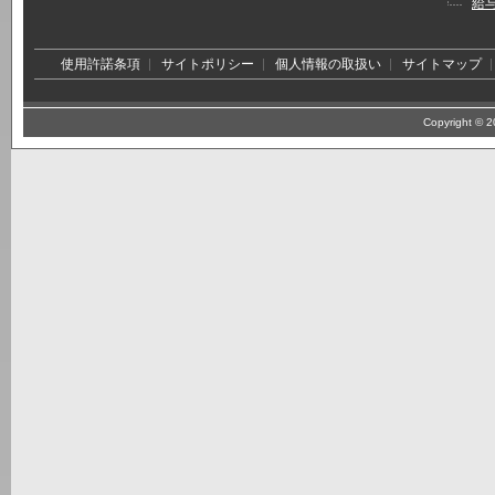
給
使用許諾条項
サイトポリシー
個人情報の取扱い
サイトマップ
Copyright © 20