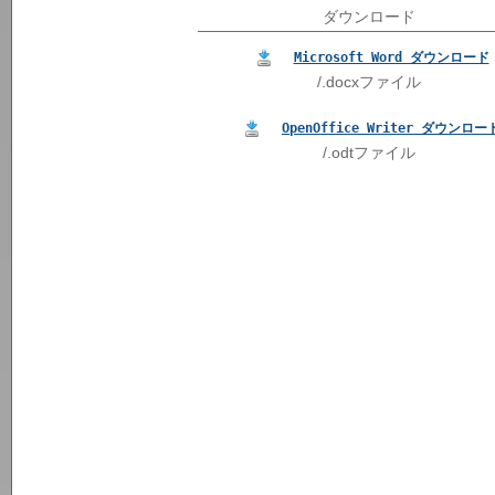
ダウンロード
Microsoft Word ダウンロード
/.docxファイル
OpenOffice Writer ダウンロー
/.odtファイル