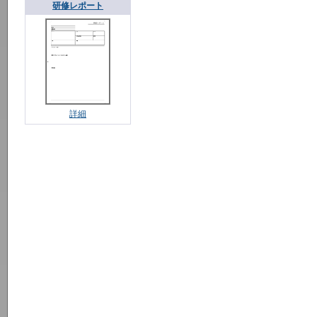
研修レポート
詳細