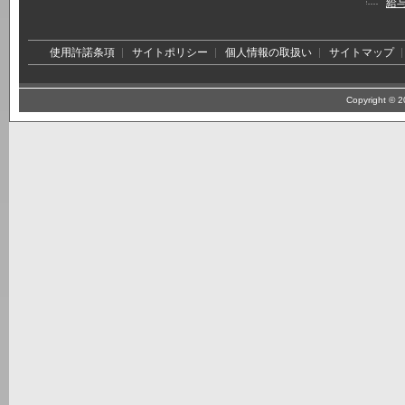
給
使用許諾条項
サイトポリシー
個人情報の取扱い
サイトマップ
Copyright © 20