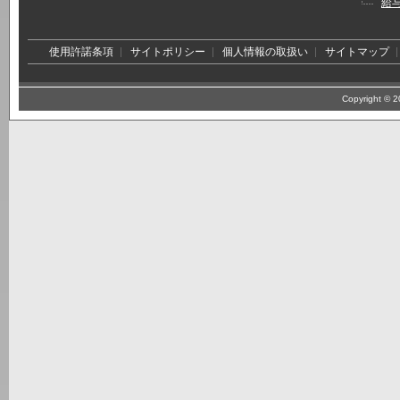
給
使用許諾条項
サイトポリシー
個人情報の取扱い
サイトマップ
Copyright © 20