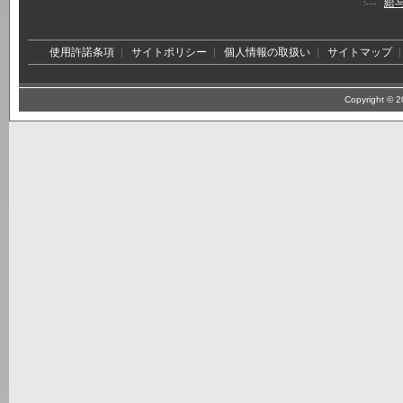
給
使用許諾条項
サイトポリシー
個人情報の取扱い
サイトマップ
Copyright © 20