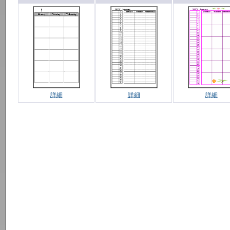
詳細
詳細
詳細