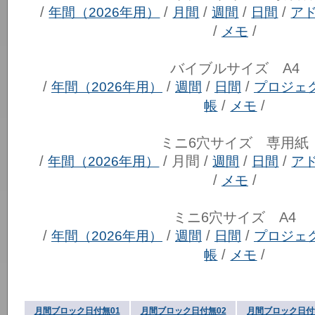
/
/
/
/
/
年間（2026年用）
月間
週間
日間
ア
/
/
メモ
バイブルサイズ A4
/
/
/
/
年間（2026年用）
週間
日間
プロジェ
/
/
帳
メモ
ミニ6穴サイズ 専用紙
/
/ 月間 /
/
/
年間（2026年用）
週間
日間
ア
/
/
メモ
ミニ6穴サイズ A4
/
/
/
/
年間（2026年用）
週間
日間
プロジェ
/
/
帳
メモ
月間ブロック日付無01
月間ブロック日付無02
月間ブロック日付