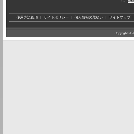
給
使用許諾条項
サイトポリシー
個人情報の取扱い
サイトマップ
Copyright © 20