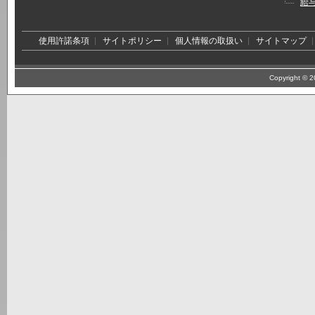
給
使用許諾条項
サイトポリシー
個人情報の取扱い
サイトマップ
Copyright © 20