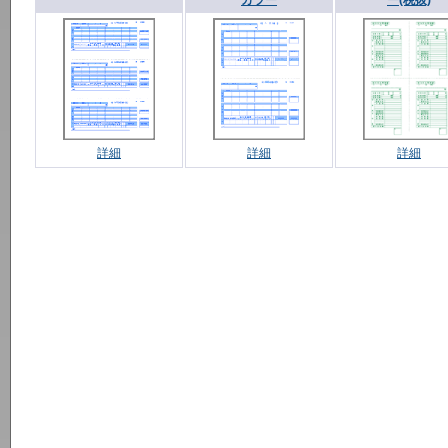
カラー
ー(税抜)
詳細
詳細
詳細