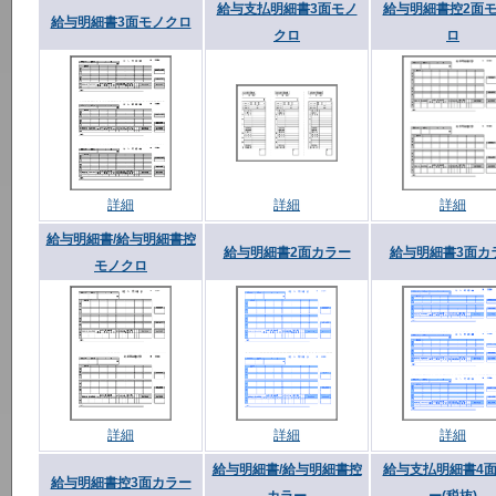
給与支払明細書3面モノ
給与明細書控2面
給与明細書3面モノクロ
クロ
ロ
詳細
詳細
詳細
給与明細書/給与明細書控
給与明細書2面カラー
給与明細書3面カ
モノクロ
詳細
詳細
詳細
給与明細書/給与明細書控
給与支払明細書4
給与明細書控3面カラー