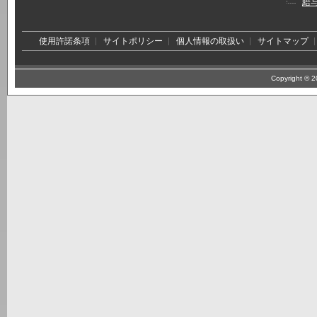
給
使用許諾条項
サイトポリシー
個人情報の取扱い
サイトマップ
Copyright © 20