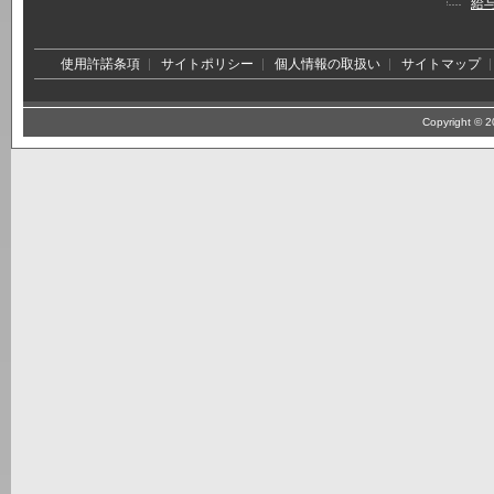
給
使用許諾条項
サイトポリシー
個人情報の取扱い
サイトマップ
Copyright © 20