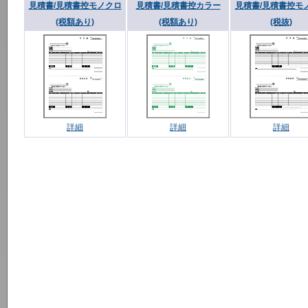
見積書/見積書控モノクロ
見積書/見積書控カラー
見積書/見積書控モ
(税額あり)
(税額あり)
(税抜)
詳細
詳細
詳細