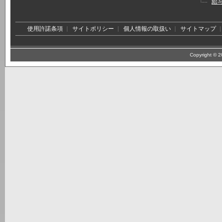
給
使用許諾条項
サイトポリシー
個人情報の取扱い
サイトマップ
Copyright © 20